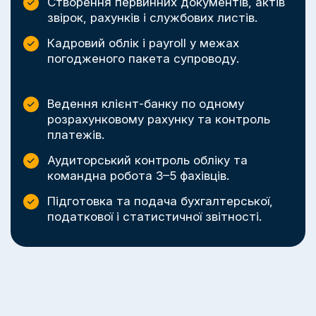
Створення первинних документів, актів
звірок, рахунків і службових листів.
Кадровий облік і payroll у межах
погодженого пакета супроводу.
Ведення клієнт-банку по одному
розрахунковому рахунку та контроль
платежів.
Аудиторський контроль обліку та
командна робота 3–5 фахівців.
Підготовка та подача бухгалтерської,
податкової і статистичної звітності.