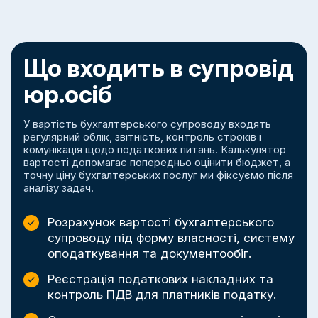
Що входить в супровід
юр.осіб
У вартість бухгалтерського супроводу входять
регулярний облік, звітність, контроль строків і
комунікація щодо податкових питань. Калькулятор
вартості допомагає попередньо оцінити бюджет, а
точну ціну бухгалтерських послуг ми фіксуємо після
аналізу задач.
Розрахунок вартості бухгалтерського
супроводу під форму власності, систему
оподаткування та документообіг.
Реєстрація податкових накладних та
контроль ПДВ для платників податку.