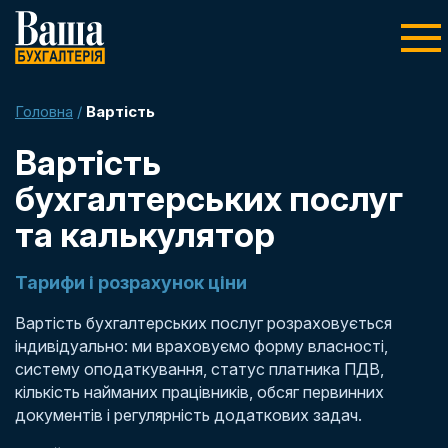
Головна
/
Вартість
Вартість
бухгалтерських послуг
та калькулятор
Тарифи і розрахунок ціни
Вартість бухгалтерських послуг розраховується
індивідуально: ми враховуємо форму власності,
систему оподаткування, статус платника ПДВ,
кількість найманих працівників, обсяг первинних
документів і регулярність додаткових задач.