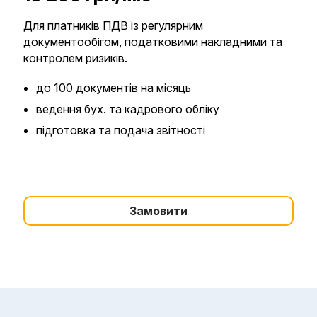
Для платників ПДВ із регулярним
документообігом, податковими накладними та
контролем ризиків.
до 100 документів на місяць
ведення бух. та кадрового обліку
підготовка та подача звітності
Замовити