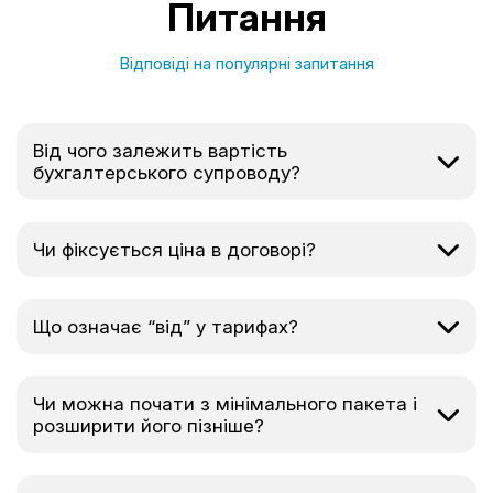
Питання
Відповіді на популярні запитання
Від чого залежить вартість
бухгалтерського супроводу?
Чи фіксується ціна в договорі?
Що означає “від” у тарифах?
Чи можна почати з мінімального пакета і
розширити його пізніше?