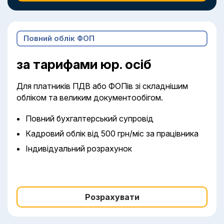
Повний облік ФОП
за тарифами юр. осіб
Для платників ПДВ або ФОПів зі складнішим
обліком та великим документообігом.
Повний бухгалтерський супровід
Кадровий облік від 500 грн/міс за працівника
Індивідуальний розрахунок
Розрахувати