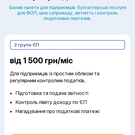
Базові пакети для підприємців: бухгалтерські послуги
для ФОП, ціна супроводу, звітність і контроль
податкових платежів.
2 група ЄП
від 1 500 грн/міс
Для підприємців із простим обліком та
регулярним контролем податків.
Підготовка та подача звітності
Контроль ліміту доходу по ЄП
Нагадування про податкові платежі