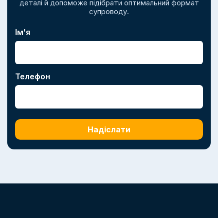
деталі й допоможе підібрати оптимальний формат
супроводу.
Ім’я
Телефон
Надіслати