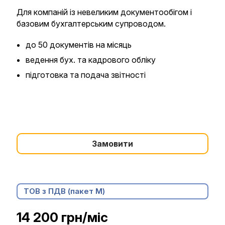
Для компаній із невеликим документообігом і
базовим бухгалтерським супроводом.
до 50 документів на місяць
ведення бух. та кадрового обліку
підготовка та подача звітності
Замовити
ТОВ з ПДВ (пакет М)
14 200 грн/міс