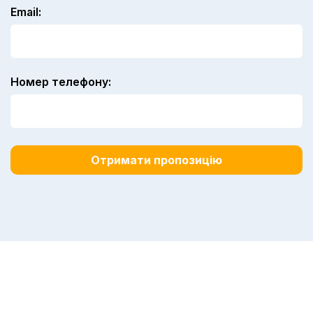
Email:
Номер телефону: