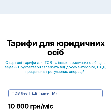
Тарифи для юридичних
осіб
Стартові тарифи для ТОВ та інших юридичних осіб: ціна
ведення бухгалтерії залежить від документообігу, ПДВ,
працівників і регулярних операцій.
ТОВ без ПДВ (пакет М)
10 800 грн/міс