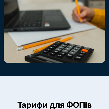
Тарифи для ФОПів