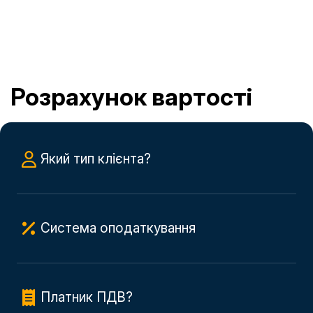
Розрахунок вартості
Який тип клієнта?
Система оподаткування
Платник ПДВ?