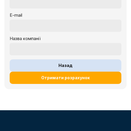
E-mail
Назва компанії
Назад
Отримати розрахунок