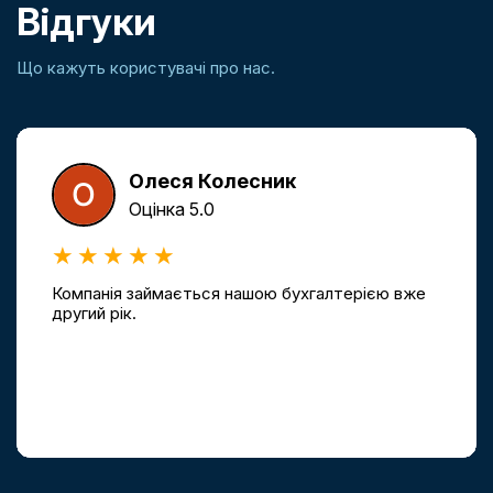
Відгуки
Що кажуть користувачі про нас.
Олеся Колесник
Оцінка 5.0
Компанія займається нашою бухгалтерією вже
другий рік.