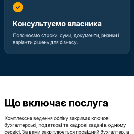
✓
Консультуємо власника
Пояснюємо строки, суми, документи, ризики і
варіанти рішень для бізнесу.
Що включає послуга
Комплексне ведення обліку закриває ключові
бухгалтерські, податкові та кадрові задачі в одному
сервісі. За вами закріплюється провідний бухгалтер, а