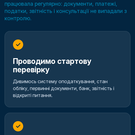
працювала регулярно: документи, платежі,
податки, звітність і консультації не випадали з
контролю.
✓
Проводимо стартову
перевірку
Дивимось систему оподаткування, стан
обліку, первинні документи, банк, звітність і
відкриті питання.
✓