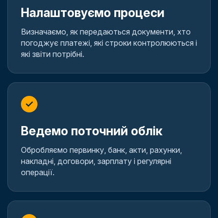
Налаштовуємо процеси
Визначаємо, як передаються документи, хто
погоджує платежі, які строки контролюються і
які звіти потрібні.
✓
Ведемо поточний облік
Обробляємо первинку, банк, акти, рахунки,
накладні, договори, зарплату і регулярні
операції.