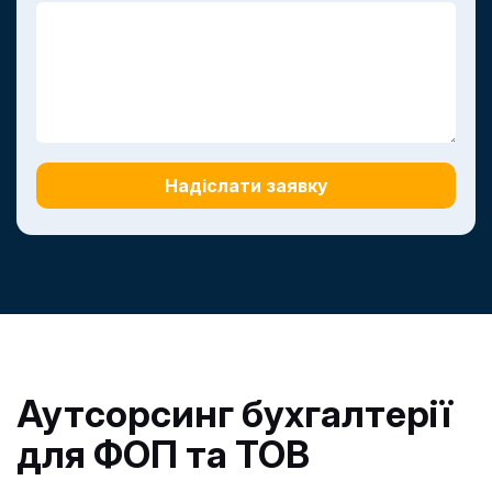
Надіслати заявку
Аутсорсинг бухгалтерії
для ФОП та ТОВ