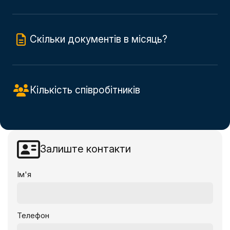
Скільки документів в місяць?
Кількість співробітників
Залиште контакти
Ім'я
Телефон