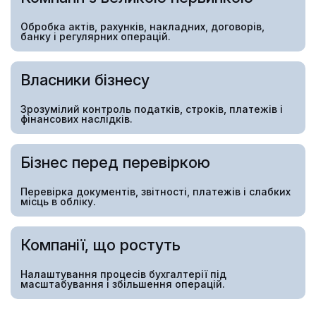
Обробка актів, рахунків, накладних, договорів,
банку і регулярних операцій.
Власники бізнесу
Зрозумілий контроль податків, строків, платежів і
фінансових наслідків.
Бізнес перед перевіркою
Перевірка документів, звітності, платежів і слабких
місць в обліку.
Компанії, що ростуть
Налаштування процесів бухгалтерії під
масштабування і збільшення операцій.