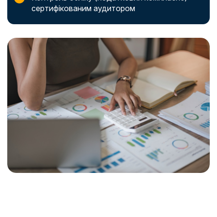
сертифікованим аудитором