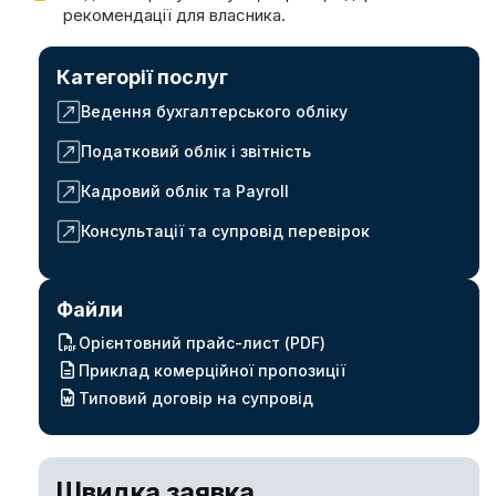
рекомендації для власника.
Категорії послуг
Ведення бухгалтерського обліку
Податковий облік і звітність
Кадровий облік та Payroll
Консультації та супровід перевірок
Файли
Орієнтовний прайс-лист (PDF)
Приклад комерційної пропозиції
Типовий договір на супровід
Швидка заявка