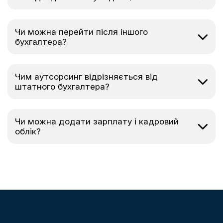
Чи можна перейти після іншого
бухгалтера?
Чим аутсорсинг відрізняється від
штатного бухгалтера?
Чи можна додати зарплату і кадровий
облік?