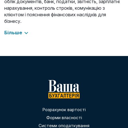
облік документів, банк, податки, звітність, зарплатні
нарахування, контроль строків, комунікацію з
клієнтом і пояснення фінансових наслідків для
бізнесу.
Більше
Розрахунок вартості
Форми власності
Системи оподаткування