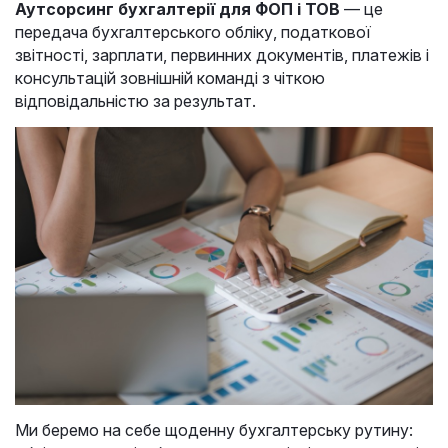
Аутсорсинг бухгалтерії для ФОП і ТОВ
— це
передача бухгалтерського обліку, податкової
звітності, зарплати, первинних документів, платежів і
консультацій зовнішній команді з чіткою
відповідальністю за результат.
Ми беремо на себе щоденну бухгалтерську рутину: