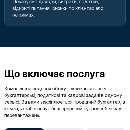
Показуємо доходи, витрати, податки,
відкриті питання і ризики по клієнтах або
напрямах.
Що включає послуга
Комплексне ведення обліку закриває ключові
бухгалтерські, податкові та кадрові задачі в одному
сервісі. За вами закріплюється провідний бухгалтер, а
команда забезпечує безперервний супровід без пауз і
перевантажень.