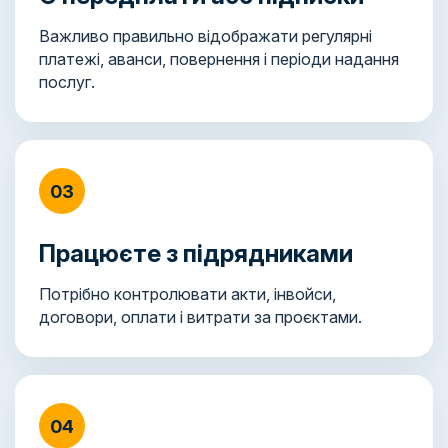
Важливо правильно відображати регулярні
платежі, аванси, повернення і періоди надання
послуг.
03
Працюєте з підрядниками
Потрібно контролювати акти, інвойси,
договори, оплати і витрати за проєктами.
04