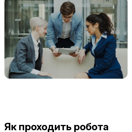
Як проходить робота