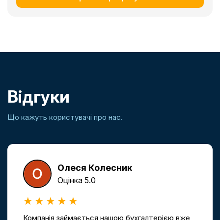
Відгуки
Що кажуть користувачі про нас.
Олеся Колесник
Оцінка 5.0
Компанія займається нашою бухгалтерією вже