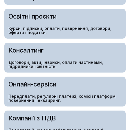
Освітні проєкти
Курси, підписки, оплати, повернення, договори,
оферти і податки.
Консалтинг
Договори, акти, інвойси, оплати частинами,
підрядники і звітність.
Онлайн-сервіси
Передплати, регулярні платежі, комісії платформ,
повернення і еквайринг.
Компанії з ПДВ