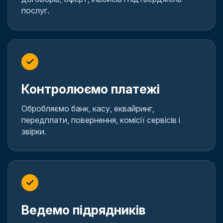
послуг.
✓
Контролюємо платежі
Обробляємо банк, касу, еквайринг,
передплати, повернення, комісії сервісів і
звірки.
✓
Ведемо підрядників