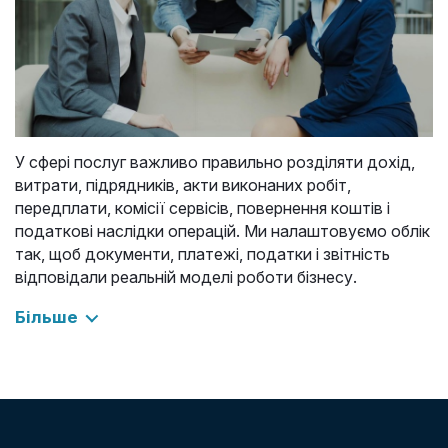
У сфері послуг важливо правильно розділяти дохід,
витрати, підрядників, акти виконаних робіт,
передплати, комісії сервісів, повернення коштів і
податкові наслідки операцій. Ми налаштовуємо облік
так, щоб документи, платежі, податки і звітність
відповідали реальній моделі роботи бізнесу.
Більше