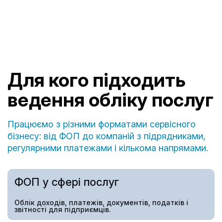
Для кого підходить
ведення обліку послуг
Працюємо з різними форматами сервісного
бізнесу: від ФОП до компаній з підрядниками,
регулярними платежами і кількома напрямами.
ФОП у сфері послуг
Облік доходів, платежів, документів, податків і
звітності для підприємців.