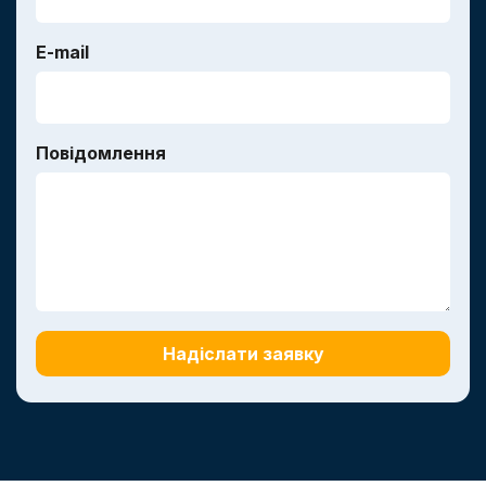
E-mail
Повідомлення
Надіслати заявку