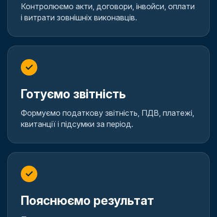
Контролюємо акти, договори, інвойси, оплати
і витрати зовнішніх виконавців.
✓
Готуємо звітність
Формуємо податкову звітність, ПДВ, платежі,
квитанції і підсумки за період.
✓
Пояснюємо результат