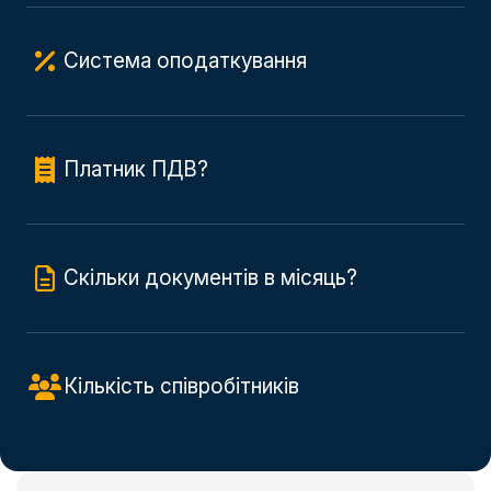
Система оподаткування
Платник ПДВ?
Скільки документів в місяць?
Кількість співробітників